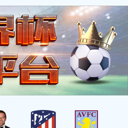
注册入口
数据洞察
互动社区