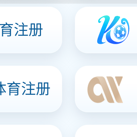
好。
。
·开云官方网站 将继续围绕用户需求迭代优化，为每一次体育观赛体验提供
开云体育·开云官方网站App功能
级掌上观赛体验，随时随地了解赛事进程，畅享便捷操作与实时
实时比分&赛程