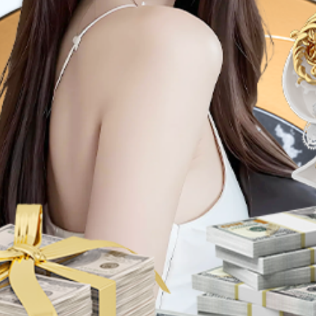
体育·开云官方网站 · 应用版本更
每一次更新，都是为提供更高效、更沉浸式的赛事体验而前行。
的性能压力。
配主流网络环境。
快速回放。
化。
。