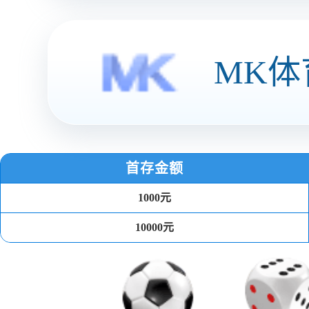
推荐网站
星空官网
MK国际
ky体育
星空网官方站入口
米兰在线(中国)唯一官方网站
星空官网
App下载
关于我们
隐私政策
合作条款
网站地图